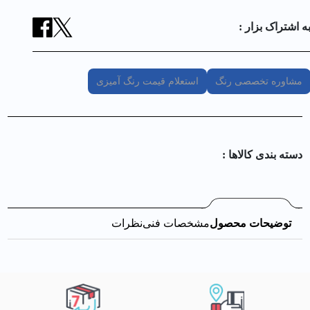
ه اشتراک بزار :
مشاوره تخصصی رنگ
استعلام قیمت رنگ آمیزی
دسته بندی کالا‌ها :
توضیحات محصول
مشخصات فنی
نظرات