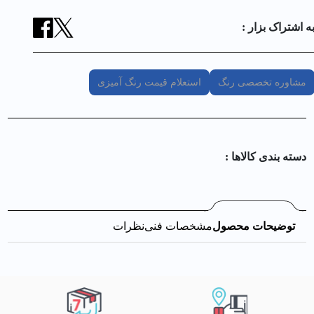
ه اشتراک بزار :
مشاوره تخصصی رنگ
استعلام قیمت رنگ آمیزی
دسته بندی کالا‌ها :
توضیحات محصول
مشخصات فنی
نظرات