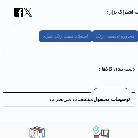
ه اشتراک بزار :
مشاوره تخصصی رنگ
استعلام قیمت رنگ آمیزی
دسته بندی کالا‌ها :
توضیحات محصول
مشخصات فنی
نظرات