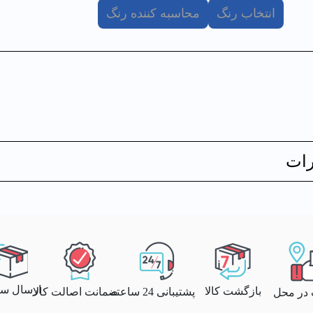
انتخاب رنگ
محاسبه کننده رنگ
ات
ارسال سری
بازگشت کالا
پشتیبانی 24 ساعته
ضمانت اصالت کالا
 در محل