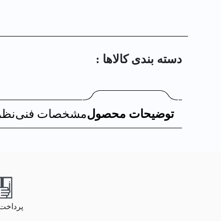
دسته بندی کالا‌ها :
توضیحات محصول
مشخصات فنی
نظر
پرداخت