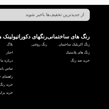
رنگ های ساختمانی
رنگهای دکوراتیو
لینک ه
رنگ اکریلیک ساختمان
رنگ روغنی
بلاگ
رنگ های پلاستیک
اخبار
خرید ضد زنگ
درباره ما
تماس باما
راهنمای خ
خرید رنگ 
خرید پرای