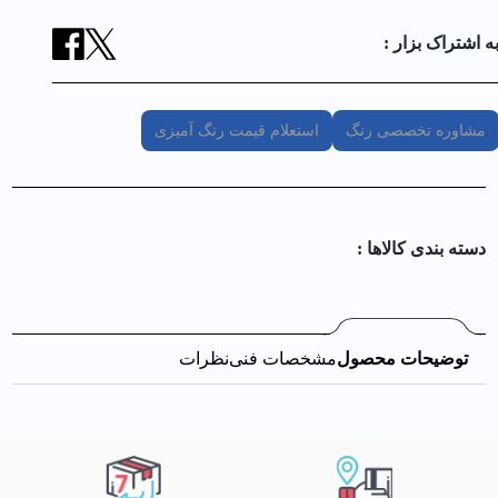
ه اشتراک بزار :
مشاوره تخصصی رنگ
استعلام قیمت رنگ آمیزی
دسته بندی کالا‌ها :
توضیحات محصول
مشخصات فنی
نظرات