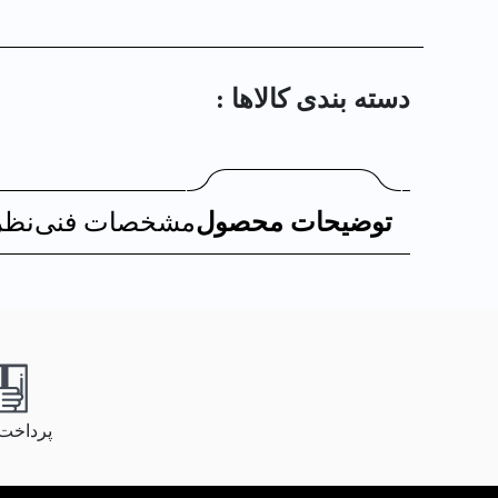
دسته بندی کالا‌ها :
توضیحات محصول
مشخصات فنی
نظر
پرداخت