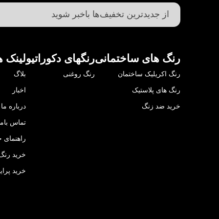
رنگ های ساختمانی
رنگهای دکوراتیو
لینک ه
رنگ اکریلیک ساختمان
رنگ روغنی
بلاگ
رنگ های پلاستیک
اخبار
خرید ضد زنگ
درباره ما
تماس باما
راهنمای خ
خرید رنگ 
خرید پرای