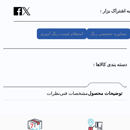
ه اشتراک بزار :
مشاوره تخصصی رنگ
استعلام قیمت رنگ آمیزی
دسته بندی کالا‌ها :
توضیحات محصول
مشخصات فنی
نظرات