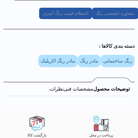
مشاوره تخصصی رنگ
استعلام قیمت رنگ آمیزی
دسته بندی کالا‌ها :
رنگ ساختمانی
مادر رنگ
مادر رنگ اکریلیک
توضیحات محصول
مشخصات فنی
نظرات
پرداخت در محل
بازگشت کالا