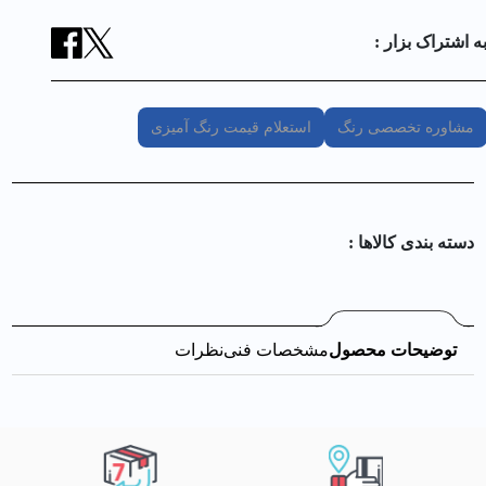
ه اشتراک بزار :
مشاوره تخصصی رنگ
استعلام قیمت رنگ آمیزی
دسته بندی کالا‌ها :
توضیحات محصول
مشخصات فنی
نظرات