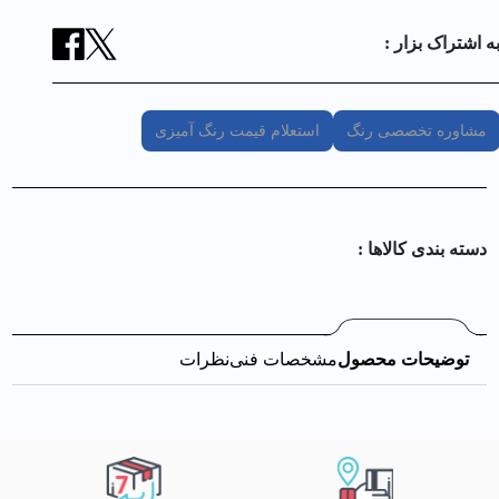
ه اشتراک بزار :
مشاوره تخصصی رنگ
استعلام قیمت رنگ آمیزی
دسته بندی کالا‌ها :
توضیحات محصول
مشخصات فنی
نظرات