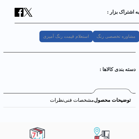
ه اشتراک بزار :
مشاوره تخصصی رنگ
استعلام قیمت رنگ آمیزی
دسته بندی کالا‌ها :
توضیحات محصول
مشخصات فنی
نظرات