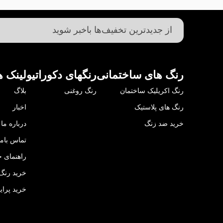
رنگ های ساختمانی
رنگهای دکوراتیو
لینک ه
رنگ اکریلیک ساختمان
رنگ روغنی
بلاگ
رنگ های پلاستیک
اخبار
خرید ضد زنگ
درباره ما
تماس باما
راهنمای خ
خرید رنگ 
خرید پرای