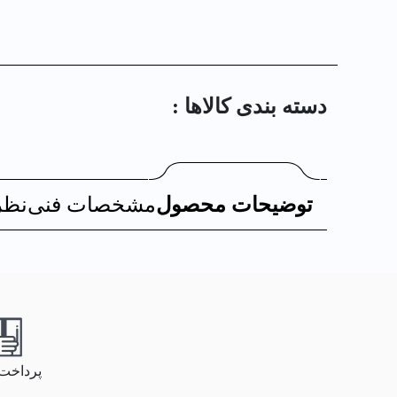
دسته بندی کالا‌ها :
توضیحات محصول
مشخصات فنی
نظر
پرداخت