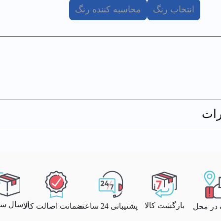
انتخاب رنگ
محاسبه کننده رنگ
ات
ارسال سری
بازگشت کالا
پشتیبانی 24 ساعته
ضمانت اصالت کالا
 در محل