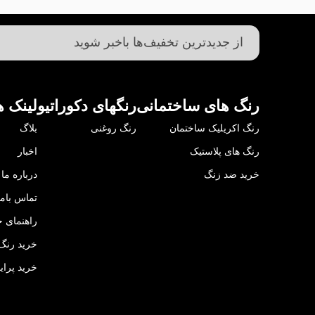
رنگ های ساختمانی
رنگهای دکوراتیو
لینک ه
رنگ اکریلیک ساختمان
رنگ روغنی
بلاگ
رنگ های پلاستیک
اخبار
خرید ضد زنگ
درباره ما
تماس باما
راهنمای خ
خرید رنگ 
خرید پرای