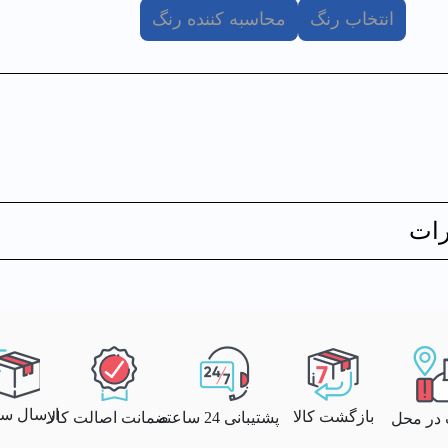
انتخاب رنگ
محاسبه کننده رنگ
ات
ارسال سری
بازگشت کالا
پشتیبانی 24 ساعته
ضمانت اصالت کالا
 در محل