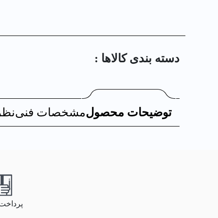
دسته بندی کالا‌ها :
توضیحات محصول
مشخصات فنی
نظر
پرداخت