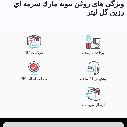
ویژگی های روغن بتونه مارك سرمه اي
رزين گل ليتر
پرداخت در محل
بازگشت کالا
پشتیبانی 24 ساعته
ضمانت اصالت کالا
ارسال سریع کالا