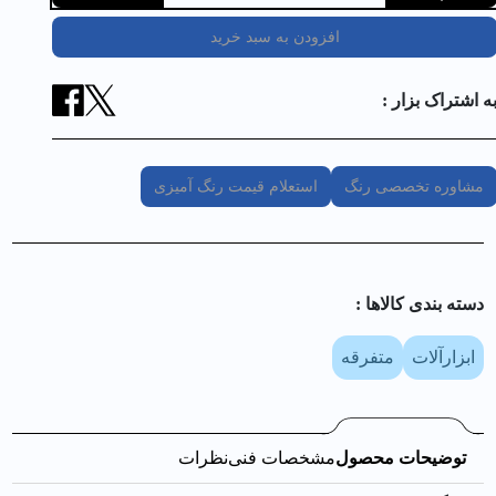
افزودن به سبد خرید
ه اشتراک بزار :
مشاوره تخصصی رنگ
استعلام قیمت رنگ آمیزی
دسته بندی کالا‌ها :
ابزارآلات
متفرقه
توضیحات محصول
مشخصات فنی
نظرات