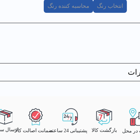
انتخاب رنگ
محاسبه کننده رنگ
ات
ارسال سری
بازگشت کالا
پشتیبانی 24 ساعته
ضمانت اصالت کالا
 در محل