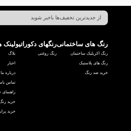
رنگ های ساختمانی
رنگهای دکوراتیو
لینک ه
رنگ اکریلیک ساختمان
رنگ روغنی
بلاگ
رنگ های پلاستیک
اخبار
خرید ضد زنگ
درباره ما
تماس باما
راهنمای خ
خرید رنگ 
خرید پرای