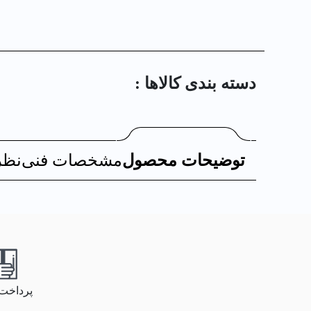
دسته بندی کالا‌ها :
توضیحات محصول
مشخصات فنی
نظر
پرداخت