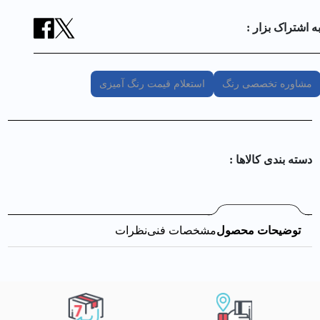
ه اشتراک بزار :
مشاوره تخصصی رنگ
استعلام قیمت رنگ آمیزی
دسته بندی کالا‌ها :
توضیحات محصول
مشخصات فنی
نظرات