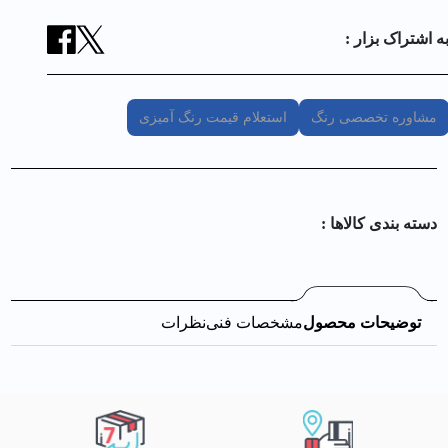
ه اشتراک بزار :
مشاوره تخصصی رنگ
استعلام قیمت رنگ آمیزی
دسته بندی کالا‌ها :
توضیحات محصول
مشخصات فنی
نظرات