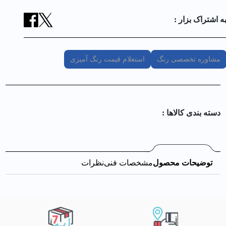
ه اشتراک بزار :
مشاوره تخصصی رنگ
استعلام قیمت رنگ آمیزی
دسته بندی کالا‌ها :
توضیحات محصول
مشخصات فنی
نظرات