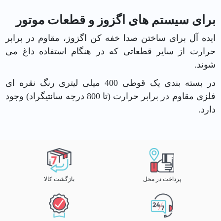
برای سیستم های اگزوز و قطعات موتور
ایده آل برای ساختن صدا خفه کن اگزوز، مقاوم در برابر
حرارت از سایر قطعاتی که در هنگام استفاده داغ می
شوند.
در بسته بندی یک قوطی 400 میلی لیتری رنگ نقره ای
فلزی مقاوم در برابر حرارت (تا 800 درجه سانتیگراد) وجود
دارد.
پرداخت در محل
بازگشت کالا