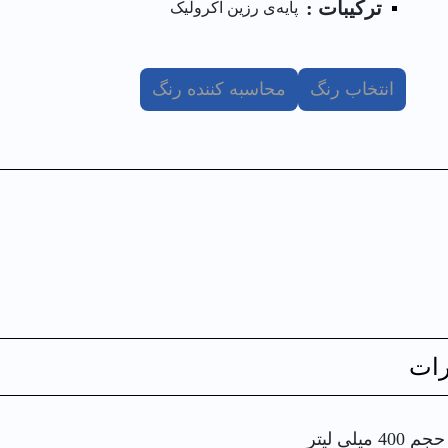
ترکیبات :
پایه‌ی رزین آکرولیک
انتخاب رنگ
محاسبه کننده رنگ
ات