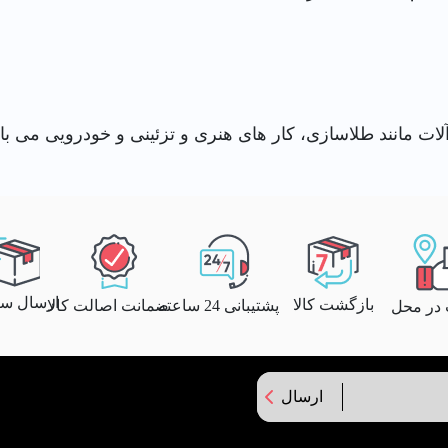
لات مانند طلاسازی، کار های هنری و تزئینی و خودرویی می ب
ارسال سری
بازگشت کالا
پشتیبانی 24 ساعته
ضمانت اصالت کالا
 در محل
ارسال