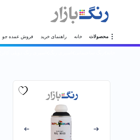
محصولات
خانه
راهنمای خرید
فروش عمده جو
خانه
رنگ ساختمانی
اسپری رنگ
اسپری رنگ دوپلی کالر