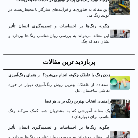
این مقاله به فناوری‌ها و فرآیندهای سازگار با محیط‌زیست در
تولید رنگ می
چگونه رنگ‌ها بر احساسات و تصمیم‌گیری انسان تأثیر
می‌گذارند؟
این مقاله می‌تواند به بررسی روان‌شناسی رنگ‌ها بپردازد و
نشان دهد که چگ
پربازدید ترین مقالات
زدن رنگ با غلطک چگونه انجام می‌شود؟ | راهنمای رنگ‌آمیزی
دیوار با غلطک
استفاده از غلطک؛ بهترین روش رنگ‌آمیزی دیوار در حوزه
نقاشی ساختمان، غل
راهنمای انتخاب بهترین رنگ برای هر فضا
یک مقاله آموزشی که به مشتریان شما کمک می‌کند رنگ
مناسب برای دیوارهای د
چگونه رنگ‌ها بر احساسات و تصمیم‌گیری انسان تأثیر
می‌گذارند؟
این مقاله می‌تواند به بررسی روان‌شناسی رنگ‌ها بپردازد و