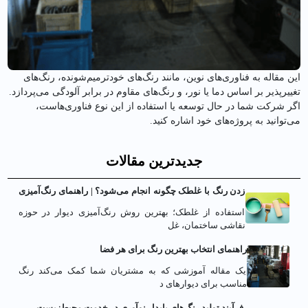
این مقاله به فناوری‌های نوین، مانند رنگ‌های خودترمیم‌شونده، رنگ‌های
تغییرپذیر بر اساس دما یا نور، و رنگ‌های مقاوم در برابر آلودگی می‌پردازد.
اگر شرکت شما در حال توسعه یا استفاده از این نوع فناوری‌هاست،
می‌توانید به پروژه‌های خود اشاره کنید.
جدیدترین مقالات
زدن رنگ با غلطک چگونه انجام می‌شود؟ | راهنمای رنگ‌آمیزی
دیوار با غلطک
استفاده از غلطک؛ بهترین روش رنگ‌آمیزی دیوار در حوزه
نقاشی ساختمان، غل
راهنمای انتخاب بهترین رنگ برای هر فضا
یک مقاله آموزشی که به مشتریان شما کمک می‌کند رنگ
مناسب برای دیوارهای د
فرآیند تولید رنگ‌های پایدار نوآوری در خدمت محیط‌زیست