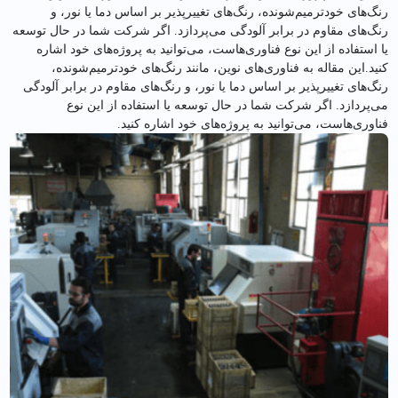
رنگ‌های خودترمیم‌شونده، رنگ‌های تغییرپذیر بر اساس دما یا نور، و
رنگ‌های مقاوم در برابر آلودگی می‌پردازد. اگر شرکت شما در حال توسعه
یا استفاده از این نوع فناوری‌هاست، می‌توانید به پروژه‌های خود اشاره
کنید.این مقاله به فناوری‌های نوین، مانند رنگ‌های خودترمیم‌شونده،
رنگ‌های تغییرپذیر بر اساس دما یا نور، و رنگ‌های مقاوم در برابر آلودگی
می‌پردازد. اگر شرکت شما در حال توسعه یا استفاده از این نوع
فناوری‌هاست، می‌توانید به پروژه‌های خود اشاره کنید.