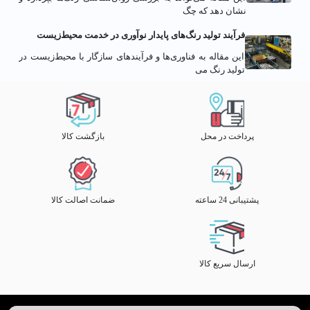
نشان دهد که چگ
فرآیند تولید رنگ‌های پایدار نوآوری در خدمت محیط‌زیست
این مقاله به فناوری‌ها و فرآیندهای سازگار با محیط‌زیست در
تولید رنگ می
پرداخت در محل
بازگشت کالا
پشتیبانی 24 ساعته
ضمانت اصالت کالا
ارسال سریع کالا