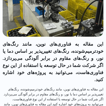
این مقاله به فناوری‌های نوین، مانند رنگ‌های
خودترمیم‌شونده، رنگ‌های تغییرپذیر بر اساس دما یا
نور، و رنگ‌های مقاوم در برابر آلودگی می‌پردازد.
اگر شرکت شما در حال توسعه یا استفاده از این نوع
فناوری‌هاست، می‌توانید به پروژه‌های خود اشاره
کنید.
این مقاله به فناوری‌های نوین، مانند رنگ‌های خودترمیم‌شونده، رنگ‌های
تغییرپذیر بر اساس دما یا نور، و رنگ‌های مقاوم در برابر آلودگی می‌پردازد.
اگر شرکت شما در حال توسعه یا استفاده از این نوع فناوری‌هاست،
می‌توانید به پروژه‌های خود اشاره کنید.این مقاله به فناوری‌های نوین، مانند