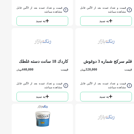
قیمت و تعداد عمده بعد از لاگین قابل
قیمت و تعداد عمده بعد از لاگین قابل
مشاهده میباشد
مشاهده میباشد
به سبد
به سبد
قلم سرکج شماره 3 دوغوش
كاردك 18 سانت دسته غلطك
خور 061 SEFRA TOOL
قیمت
320,000
قیمت
440,000
تومان
تومان
قیمت و تعداد عمده بعد از لاگین قابل
قیمت و تعداد عمده بعد از لاگین قابل
مشاهده میباشد
مشاهده میباشد
به سبد
به سبد