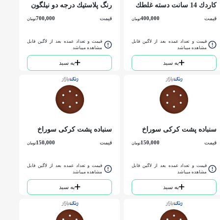
كاردك 14 سانت دسته غلطك
رنگ پلاستيك درجه دو نیلگون
خور 057 SEFRA TOOL
کد 150 گالن
قیمت
400,000
قیمت
700,000
تومان
تومان
قیمت و تعداد عمده بعد از لاگین قابل
قیمت و تعداد عمده بعد از لاگین قابل
مشاهده میباشد
مشاهده میباشد
به سبد
به سبد
سنباده پشت کرکی سوراخ
سنباده پشت کرکی سوراخ
دار 80
دار 100
قیمت
150,000
قیمت
150,000
تومان
تومان
قیمت و تعداد عمده بعد از لاگین قابل
قیمت و تعداد عمده بعد از لاگین قابل
مشاهده میباشد
مشاهده میباشد
به سبد
به سبد