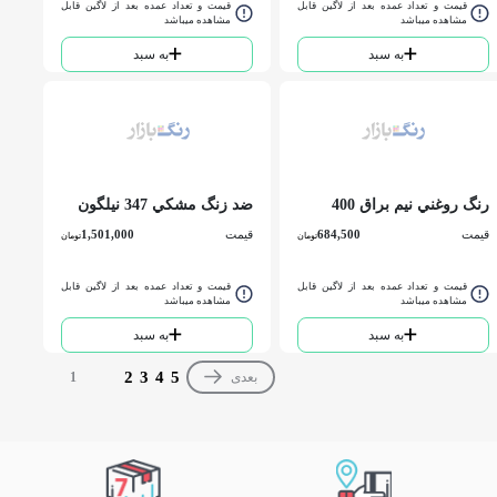
قیمت و تعداد عمده بعد از لاگین قابل
قیمت و تعداد عمده بعد از لاگین قابل
مشاهده میباشد
مشاهده میباشد
به سبد
به سبد
رنگ روغني نيم براق 400
ضد زنگ مشكي 347 نيلگون
نيلگون كوارت
گالن
قیمت
684,500
قیمت
1,501,000
تومان
تومان
قیمت و تعداد عمده بعد از لاگین قابل
قیمت و تعداد عمده بعد از لاگین قابل
مشاهده میباشد
مشاهده میباشد
به سبد
به سبد
2
3
4
5
بعدی
1