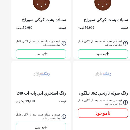
سنباده پست کرکی سوراخ
سنباده پشت کرکی سوراخ
دار 120
دار 150
قیمت
150,000
قیمت
150,000
تومان
تومان
قیمت و تعداد عمده بعد از لاگین قابل
قیمت و تعداد عمده بعد از لاگین قابل
مشاهده میباشد
مشاهده میباشد
به سبد
به سبد
رنگ سوله نارنجي 362 نيلگون
رنگ استخري آبي پايه آب 240
حلب
نيلگون دبه
قیمت و تعداد عمده بعد از لاگین قابل
قیمت
5,999,000
تومان
مشاهده میباشد
ناموجود
قیمت و تعداد عمده بعد از لاگین قابل
مشاهده میباشد
به سبد